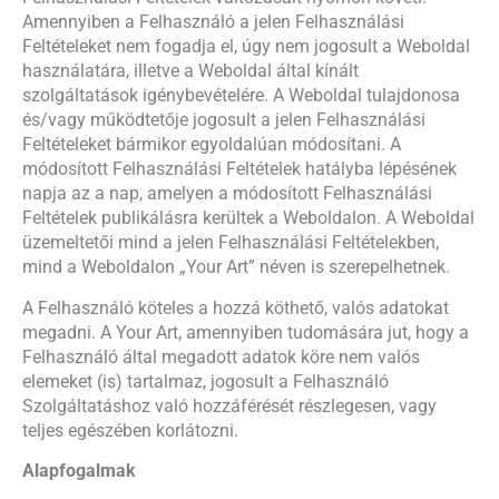
Amennyiben a Felhasználó a jelen Felhasználási
Feltételeket nem fogadja el, úgy nem jogosult a Weboldal
használatára, illetve a Weboldal által kínált
szolgáltatások igénybevételére. A Weboldal tulajdonosa
és/vagy működtetője jogosult a jelen Felhasználási
Feltételeket bármikor egyoldalúan módosítani. A
módosított Felhasználási Feltételek hatályba lépésének
napja az a nap, amelyen a módosított Felhasználási
Feltételek publikálásra kerültek a Weboldalon. A Weboldal
üzemeltetői mind a jelen Felhasználási Feltételekben,
mind a Weboldalon „Your Art” néven is szerepelhetnek.
A Felhasználó köteles a hozzá köthető, valós adatokat
megadni. A Your Art, amennyiben tudomására jut, hogy a
Felhasználó által megadott adatok köre nem valós
elemeket (is) tartalmaz, jogosult a Felhasználó
Szolgáltatáshoz való hozzáférését részlegesen, vagy
teljes egészében korlátozni.
Alapfogalmak