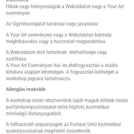
Hibák vagy hiányosságok a Weboldalon vagy a Your Art
eseményen
Az Ügyfélszolgálat tanácsai vagy javaslatai
A Your Art eseményen vagy a Weboldalon bármely
meghibásodás vagy a használat megszakítása
A Weboldalon lévő tartalmak elérhetősége vagy
szállítása
A Your Art Eseményen ital- és ételfogyasztás a stúdió
kínálata alapján lehetséges. A fogyasztás költségét a
workshop jegyára tartalmazza.
Allergiás reakciók:
A workshop során résztvevőink saját maguk állítják össze
parfümkompozíciójukat előre hígított, kozmetikai
minőségű illatanyagokból.
A felhasznált alapanyagok az Európai Unió kozmetikai
szabályozásának megfelelő összetevők.