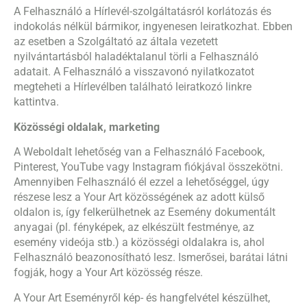
A Felhasználó a Hírlevél-szolgáltatásról korlátozás és
indokolás nélkül bármikor, ingyenesen leiratkozhat. Ebben
az esetben a Szolgáltató az általa vezetett
nyilvántartásból haladéktalanul törli a Felhasználó
adatait. A Felhasználó a visszavonó nyilatkozatot
megteheti a Hírlevélben található leiratkozó linkre
kattintva.
Közösségi oldalak, marketing
A Weboldalt lehetőség van a Felhasználó Facebook,
Pinterest, YouTube vagy Instagram fiókjával összekötni.
Amennyiben Felhasználó él ezzel a lehetőséggel, úgy
részese lesz a Your Art közösségének az adott külső
oldalon is, így felkerülhetnek az Esemény dokumentált
anyagai (pl. fényképek, az elkészült festménye, az
esemény videója stb.) a közösségi oldalakra is, ahol
Felhasználó beazonosítható lesz. Ismerősei, barátai látni
fogják, hogy a Your Art közösség része.
A Your Art Eseményről kép- és hangfelvétel készülhet,