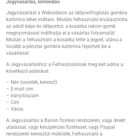
Jegyvásárlás, lemondás
Jegyvásárlást a Weboldalon az időpontfoglalás gombra
kattintva lehet indítani. Miután felhasználó kiválasztotta
az adott képe és időpontot, a kosárba rakom gomb
megnyomással indíthatja el a vásárlás folyamatát.
Miután a felhasználó a kosárba tette a jegyet, utána a
tovább a pénztár gombra kattintva fejezheti be a
vásárlását.
A Jegyvásárláshoz a Felhasználónak meg kell adnia a
következő adatokat:
– Név (vezeték, kereszt)
– E-mail cím
– Irányítószám
– Cím
– Város
A Jegyvásárlás a Barion fizetési rendszerén, vagy direkt
utalással, vagy készpénzes fizetéssel, vagy Paypal
rendszerén keresztül működik, Felhasználó a