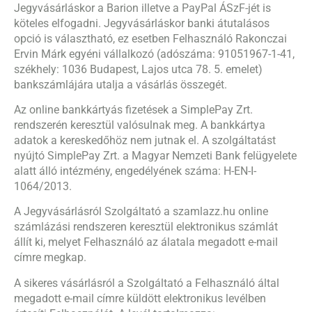
Jegyvásárláskor a Barion illetve a PayPal ÁSzF-jét is
köteles elfogadni. Jegyvásárláskor banki átutalásos
opció is választható, ez esetben Felhasználó Rakonczai
Ervin Márk egyéni vállalkozó (adószáma: 91051967-1-41,
székhely: 1036 Budapest, Lajos utca 78. 5. emelet)
bankszámlájára utalja a vásárlás összegét.
Az online bankkártyás fizetések a SimplePay Zrt.
rendszerén keresztül valósulnak meg. A bankkártya
adatok a kereskedőhöz nem jutnak el. A szolgáltatást
nyújtó SimplePay Zrt. a Magyar Nemzeti Bank felügyelete
alatt álló intézmény, engedélyének száma: H-EN-I-
1064/2013.
A Jegyvásárlásról Szolgáltató a szamlazz.hu online
számlázási rendszeren keresztül elektronikus számlát
állít ki, melyet Felhasználó az álatala megadott e-mail
címre megkap.
A sikeres vásárlásról a Szolgáltató a Felhasználó által
megadott e-mail címre küldött elektronikus levélben