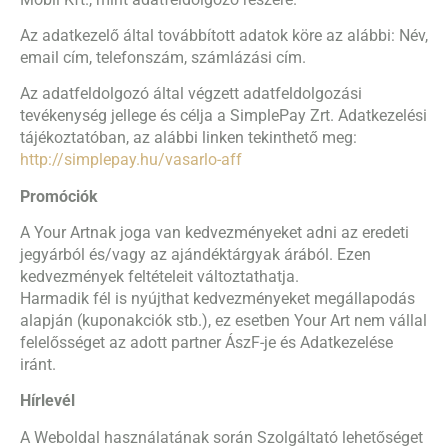
Az adatkezelő által továbbított adatok köre az alábbi: Név,
email cím, telefonszám, számlázási cím.
Az adatfeldolgozó által végzett adatfeldolgozási
tevékenység jellege és célja a SimplePay Zrt. Adatkezelési
tájékoztatóban, az alábbi linken tekinthető meg:
http://simplepay.hu/vasarlo-aff
Promóciók
A Your Artnak joga van kedvezményeket adni az eredeti
jegyárból és/vagy az ajándéktárgyak árából. Ezen
kedvezmények feltételeit változtathatja.
Harmadik fél is nyújthat kedvezményeket megállapodás
alapján (kuponakciók stb.), ez esetben Your Art nem vállal
felelősséget az adott partner ÁszF-je és Adatkezelése
iránt.
Hírlevél
A Weboldal használatának során Szolgáltató lehetőséget