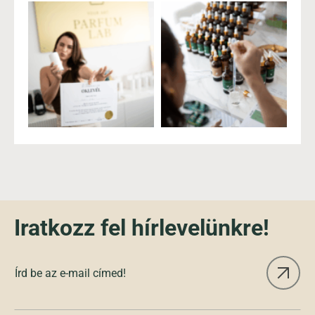
Iratkozz fel hírlevelünkre!